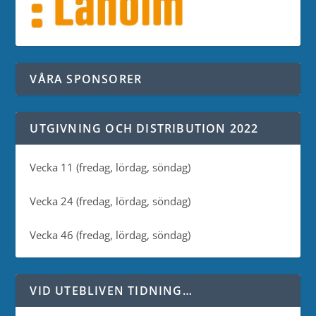
VÅRA SPONSORER
UTGIVNING OCH DISTRIBUTION 2022
Vecka 11 (fredag, lördag, söndag)
Vecka 24 (fredag, lördag, söndag)
Vecka 46 (fredag, lördag, söndag)
VID UTEBLIVEN TIDNING…