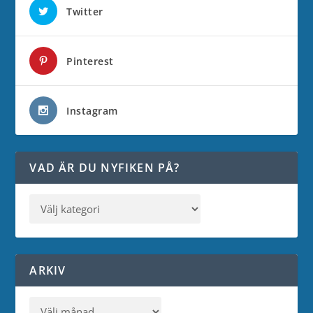
Twitter
Pinterest
Instagram
VAD ÄR DU NYFIKEN PÅ?
ARKIV