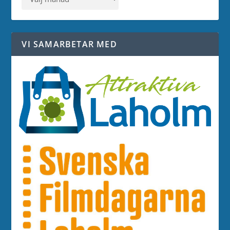
VI SAMARBETAR MED