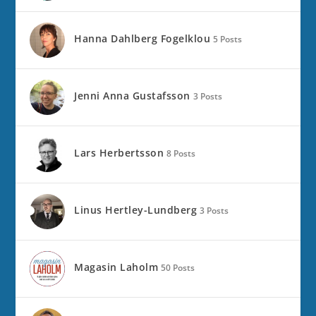
Hanna Dahlberg Fogelklou
5 Posts
Jenni Anna Gustafsson
3 Posts
Lars Herbertsson
8 Posts
Linus Hertley-Lundberg
3 Posts
Magasin Laholm
50 Posts