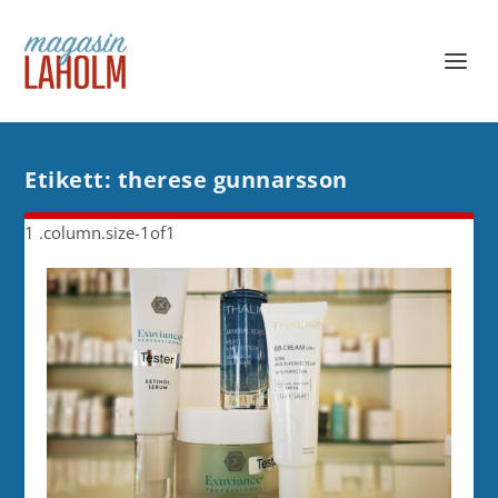
Etikett:
therese gunnarsson