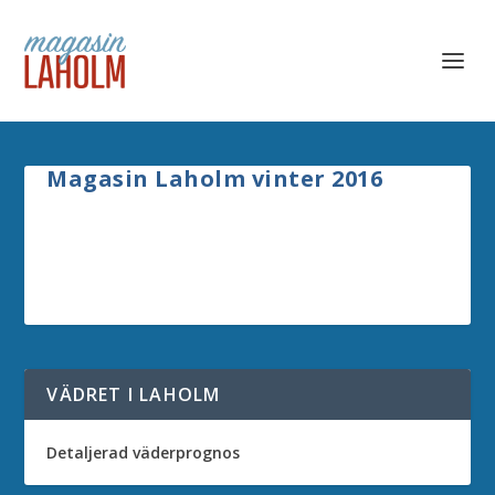
Magasin Laholm vinter 2016
VÄDRET I LAHOLM
Detaljerad väderprognos