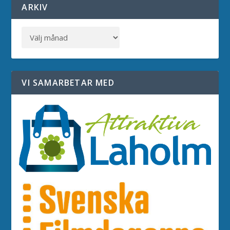
ARKIV
VI SAMARBETAR MED