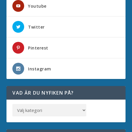
Youtube
Twitter
Pinterest
Instagram
VAD ÄR DU NYFIKEN PÅ?