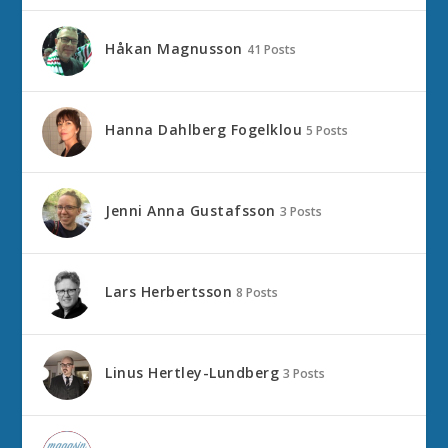
Håkan Magnusson
41 Posts
Hanna Dahlberg Fogelklou
5 Posts
Jenni Anna Gustafsson
3 Posts
Lars Herbertsson
8 Posts
Linus Hertley-Lundberg
3 Posts