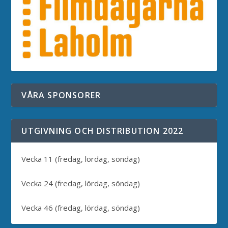
VÅRA SPONSORER
UTGIVNING OCH DISTRIBUTION 2022
Vecka 11 (fredag, lördag, söndag)
Vecka 24 (fredag, lördag, söndag)
Vecka 46 (fredag, lördag, söndag)