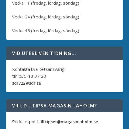
Vecka 11 (fredag, lördag, söndag)
Vecka 24 (fredag, lördag, söndag)
Vecka 46 (fredag, lördag, söndag)
VID UTEBLIVEN TIDNING…
Kontakta kvalitetsansvarig:
tfn 035-13 37 20
sdr722@sdr.se
VILL DU TIPSA MAGASIN LAHOLM?
Skicka e-post till
tipset@magasinlaholm.se