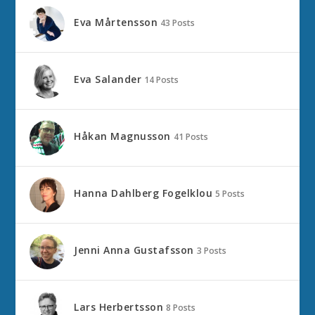
Eva Mårtensson
43 Posts
Eva Salander
14 Posts
Håkan Magnusson
41 Posts
Hanna Dahlberg Fogelklou
5 Posts
Jenni Anna Gustafsson
3 Posts
Lars Herbertsson
8 Posts