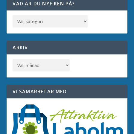
VAD ÄR DU NYFIKEN PÅ?
ARKIV
VI SAMARBETAR MED