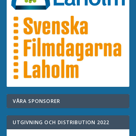
VÅRA SPONSORER
UTGIVNING OCH DISTRIBUTION 2022