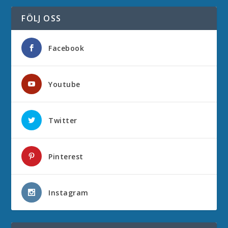
FÖLJ OSS
Facebook
Youtube
Twitter
Pinterest
Instagram