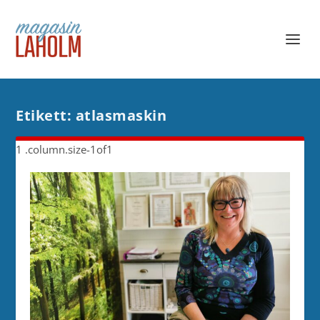
Etikett:
atlasmaskin