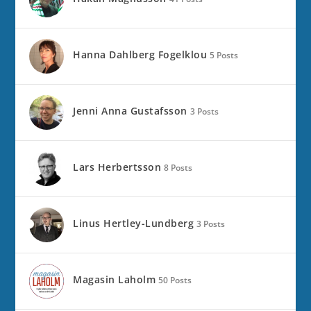
Hanna Dahlberg Fogelklou
5 Posts
Jenni Anna Gustafsson
3 Posts
Lars Herbertsson
8 Posts
Linus Hertley-Lundberg
3 Posts
Magasin Laholm
50 Posts