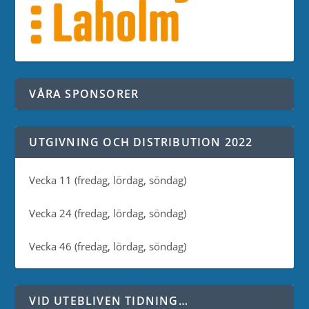
VÅRA SPONSORER
UTGIVNING OCH DISTRIBUTION 2022
Vecka 11 (fredag, lördag, söndag)
Vecka 24 (fredag, lördag, söndag)
Vecka 46 (fredag, lördag, söndag)
VID UTEBLIVEN TIDNING…