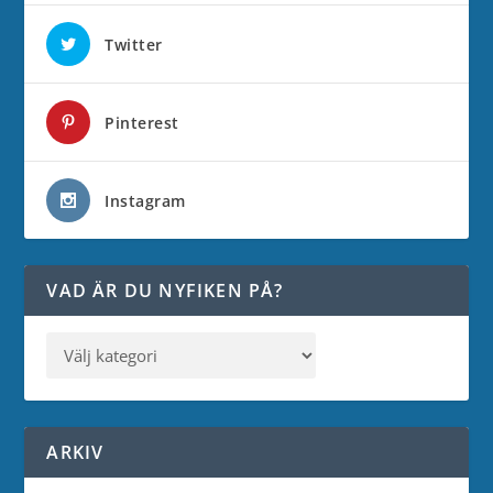
Twitter
Pinterest
Instagram
VAD ÄR DU NYFIKEN PÅ?
ARKIV