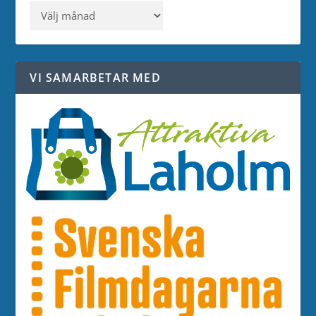
VI SAMARBETAR MED