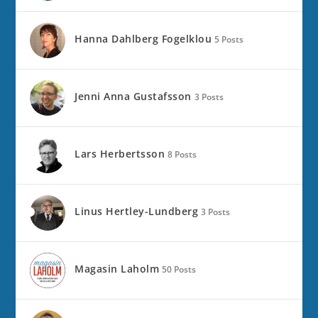
Hanna Dahlberg Fogelklou
5 Posts
Jenni Anna Gustafsson
3 Posts
Lars Herbertsson
8 Posts
Linus Hertley-Lundberg
3 Posts
Magasin Laholm
50 Posts