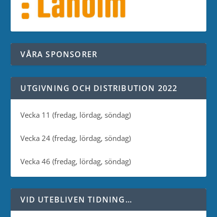
VÅRA SPONSORER
UTGIVNING OCH DISTRIBUTION 2022
Vecka 11 (fredag, lördag, söndag)
Vecka 24 (fredag, lördag, söndag)
Vecka 46 (fredag, lördag, söndag)
VID UTEBLIVEN TIDNING…