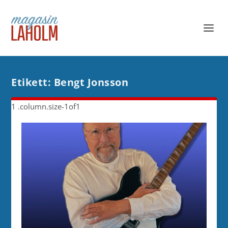
Etikett:
Bengt Jonsson