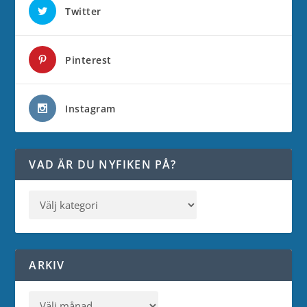
Twitter
Pinterest
Instagram
VAD ÄR DU NYFIKEN PÅ?
ARKIV