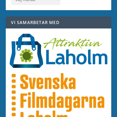
VI SAMARBETAR MED