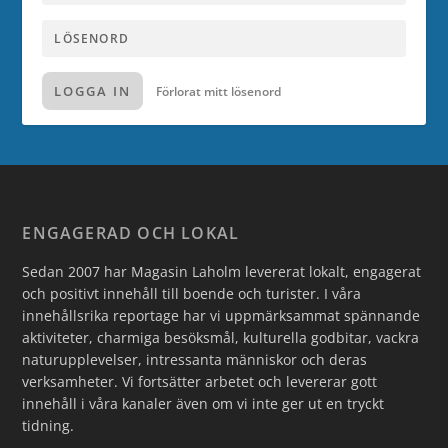
LOGGA IN
Förlorat mitt lösenord
ENGAGERAD OCH LOKAL
Sedan 2007 har Magasin Laholm levererat lokalt, engagerat
och positivt innehåll till boende och turister. I våra
innehållsrika reportage har vi uppmärksammat spännande
aktiviteter, charmiga besöksmål, kulturella godbitar, vackra
naturupplevelser, intressanta människor och deras
verksamheter. Vi fortsätter arbetet och levererar gott
innehåll i våra kanaler även om vi inte ger ut en tryckt
tidning.