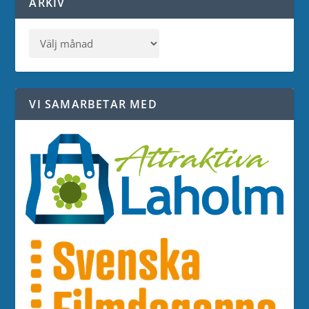
ARKIV
VI SAMARBETAR MED