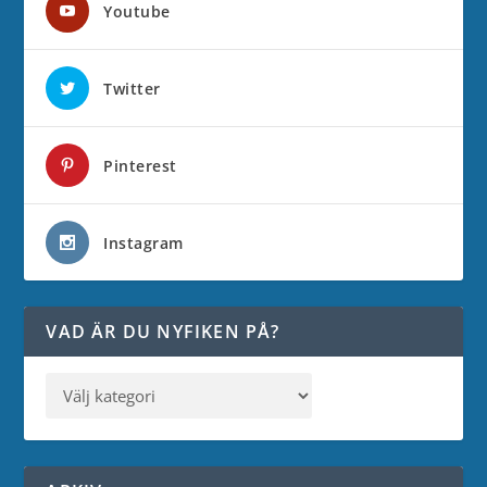
Youtube
Twitter
Pinterest
Instagram
VAD ÄR DU NYFIKEN PÅ?