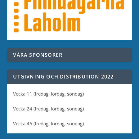
VÅRA SPONSORER
UTGIVNING OCH DISTRIBUTION 2022
Vecka 11 (fredag, lördag, söndag)
Vecka 24 (fredag, lördag, söndag)
Vecka 46 (fredag, lördag, söndag)