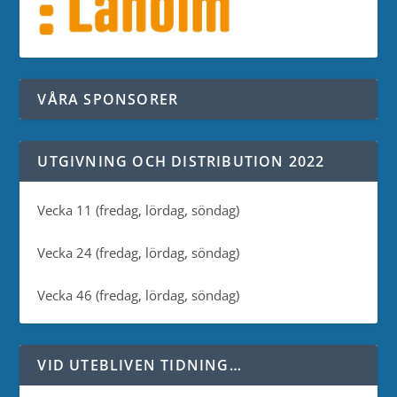
VÅRA SPONSORER
UTGIVNING OCH DISTRIBUTION 2022
Vecka 11 (fredag, lördag, söndag)
Vecka 24 (fredag, lördag, söndag)
Vecka 46 (fredag, lördag, söndag)
VID UTEBLIVEN TIDNING…