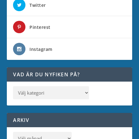
Twitter
Pinterest
Instagram
VAD ÄR DU NYFIKEN PÅ?
ARKIV