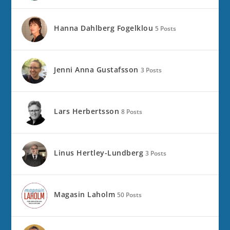
Hanna Dahlberg Fogelklou
5 Posts
Jenni Anna Gustafsson
3 Posts
Lars Herbertsson
8 Posts
Linus Hertley-Lundberg
3 Posts
Magasin Laholm
50 Posts