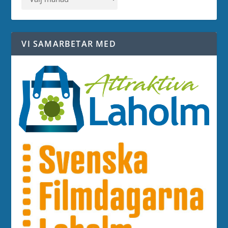
VI SAMARBETAR MED