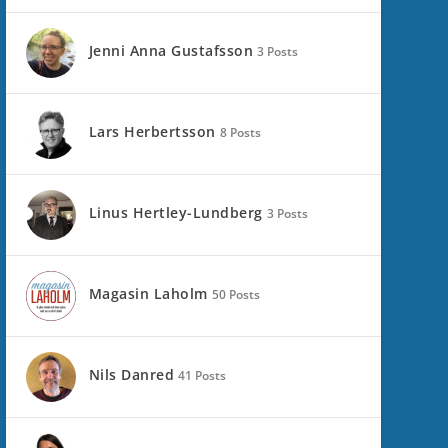
Jenni Anna Gustafsson
3 Posts
Lars Herbertsson
8 Posts
Linus Hertley-Lundberg
3 Posts
Magasin Laholm
50 Posts
Nils Danred
41 Posts