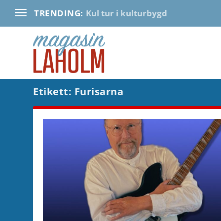
Kul tur i kulturbygd
TRENDING:
Etikett:
Furisarna