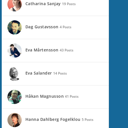
Catharina Sanjay
19 Posts
Dag Gustavsson
4 Posts
Eva Mårtensson
43 Posts
Eva Salander
14 Posts
Håkan Magnusson
41 Posts
Hanna Dahlberg Fogelklou
5 Posts