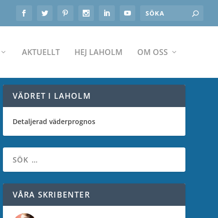
AKTUELLT
HEJ LAHOLM
OM OSS
VÄDRET I LAHOLM
Detaljerad väderprognos
VÅRA SKRIBENTER