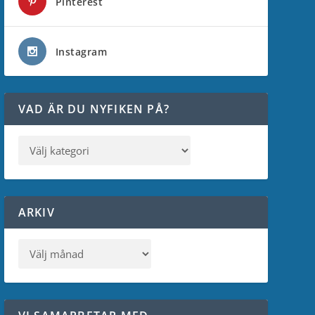
Pinterest
Instagram
VAD ÄR DU NYFIKEN PÅ?
ARKIV