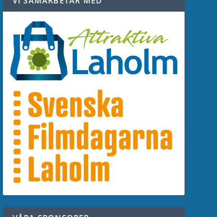
VI SAMARBETAR MED