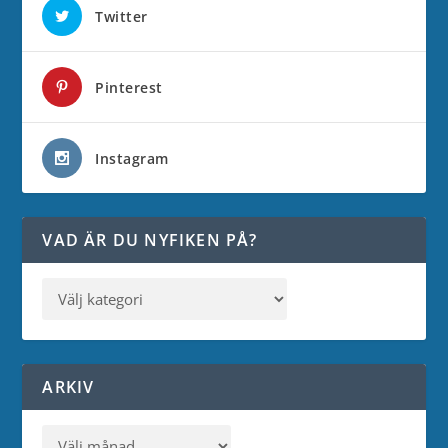
Twitter
Pinterest
Instagram
VAD ÄR DU NYFIKEN PÅ?
ARKIV