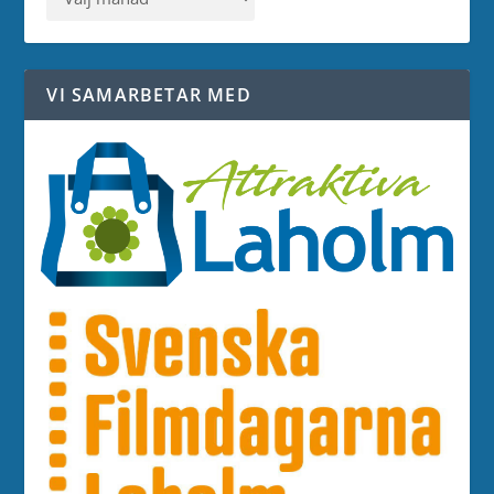
VI SAMARBETAR MED