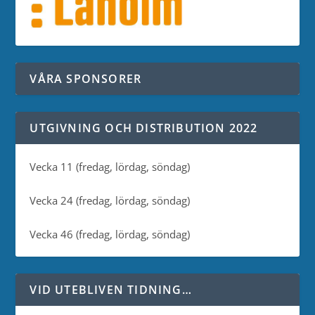
VÅRA SPONSORER
UTGIVNING OCH DISTRIBUTION 2022
Vecka 11 (fredag, lördag, söndag)
Vecka 24 (fredag, lördag, söndag)
Vecka 46 (fredag, lördag, söndag)
VID UTEBLIVEN TIDNING…