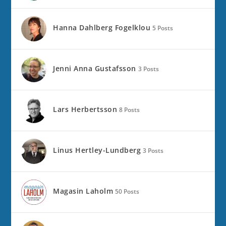
Hanna Dahlberg Fogelklou
5 Posts
Jenni Anna Gustafsson
3 Posts
Lars Herbertsson
8 Posts
Linus Hertley-Lundberg
3 Posts
Magasin Laholm
50 Posts