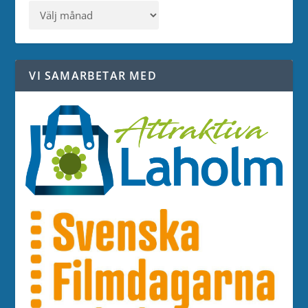
VI SAMARBETAR MED