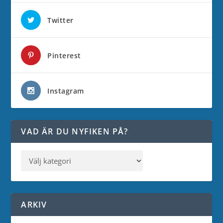
Twitter
Pinterest
Instagram
VAD ÄR DU NYFIKEN PÅ?
ARKIV