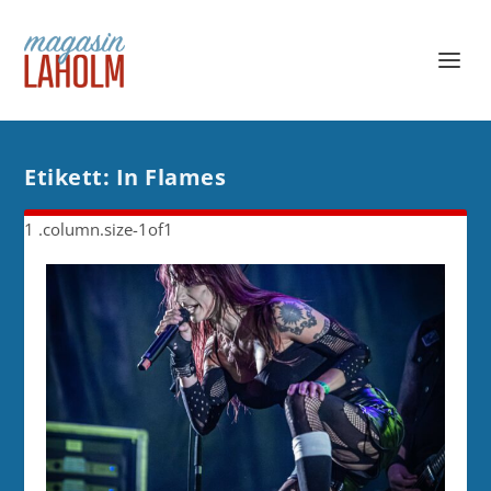
Etikett:
In Flames