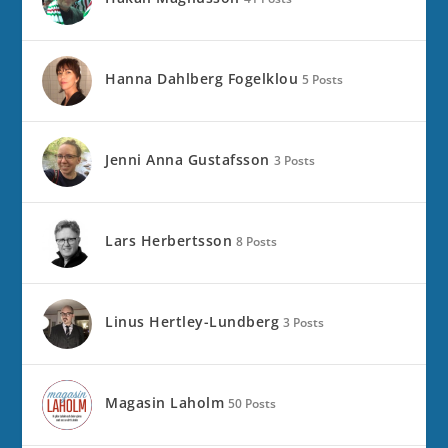
Hanna Dahlberg Fogelklou
5 Posts
Jenni Anna Gustafsson
3 Posts
Lars Herbertsson
8 Posts
Linus Hertley-Lundberg
3 Posts
Magasin Laholm
50 Posts