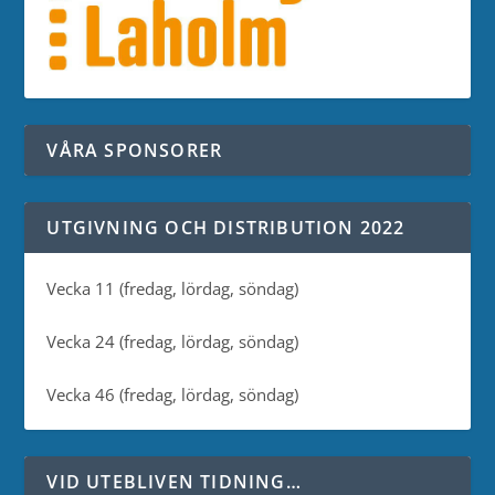
VÅRA SPONSORER
UTGIVNING OCH DISTRIBUTION 2022
Vecka 11 (fredag, lördag, söndag)
Vecka 24 (fredag, lördag, söndag)
Vecka 46 (fredag, lördag, söndag)
VID UTEBLIVEN TIDNING…