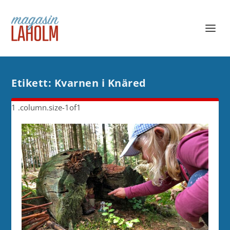
Etikett:
Kvarnen i Knäred