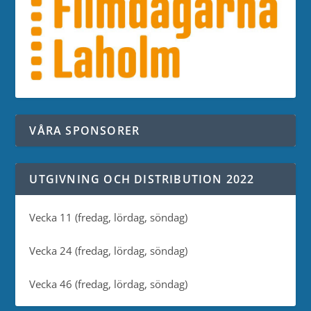
VÅRA SPONSORER
UTGIVNING OCH DISTRIBUTION 2022
Vecka 11 (fredag, lördag, söndag)
Vecka 24 (fredag, lördag, söndag)
Vecka 46 (fredag, lördag, söndag)