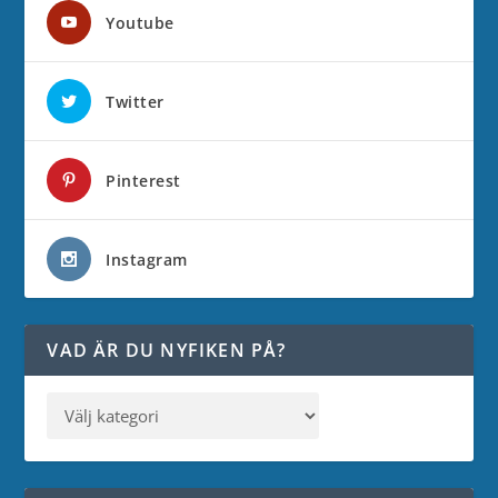
Youtube
Twitter
Pinterest
Instagram
VAD ÄR DU NYFIKEN PÅ?