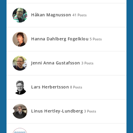
Håkan Magnusson
41 Posts
Hanna Dahlberg Fogelklou
5 Posts
Jenni Anna Gustafsson
3 Posts
Lars Herbertsson
8 Posts
Linus Hertley-Lundberg
3 Posts