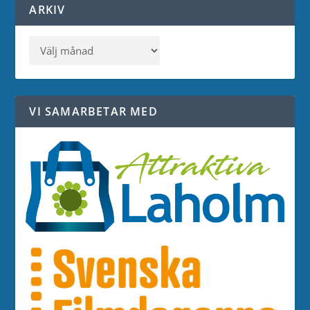
ARKIV
VI SAMARBETAR MED