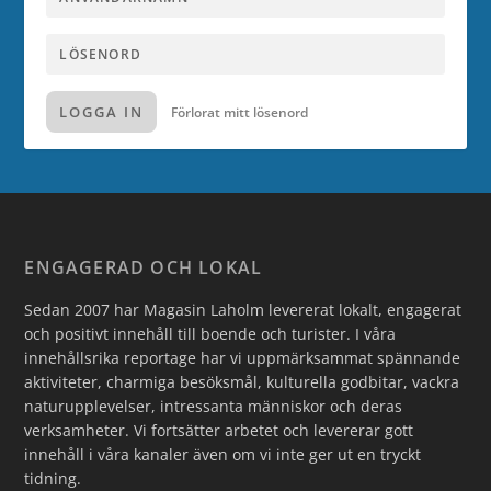
LOGGA IN
Förlorat mitt lösenord
ENGAGERAD OCH LOKAL
Sedan 2007 har Magasin Laholm levererat lokalt, engagerat
och positivt innehåll till boende och turister. I våra
innehållsrika reportage har vi uppmärksammat spännande
aktiviteter, charmiga besöksmål, kulturella godbitar, vackra
naturupplevelser, intressanta människor och deras
verksamheter. Vi fortsätter arbetet och levererar gott
innehåll i våra kanaler även om vi inte ger ut en tryckt
tidning.