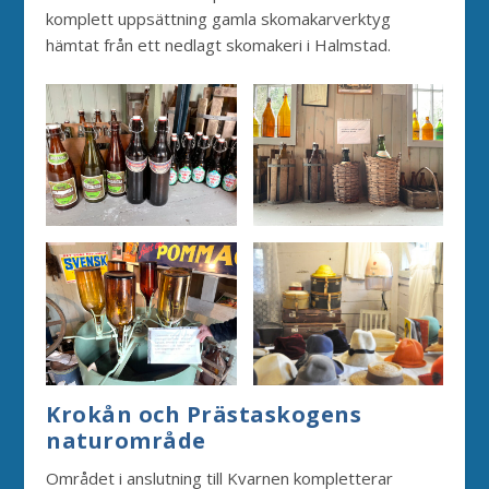
komplett uppsättning gamla skomakarverktyg
hämtat från ett nedlagt skomakeri i Halmstad.
Krokån och Prästaskogens
naturområde
Området i anslutning till Kvarnen kompletterar