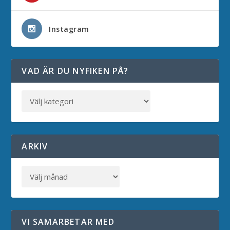
Instagram
VAD ÄR DU NYFIKEN PÅ?
ARKIV
VI SAMARBETAR MED