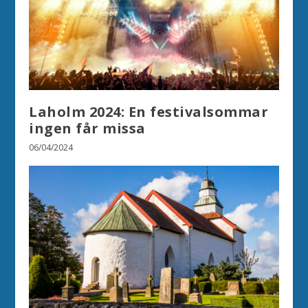
Laholm 2024: En festivalsommar
ingen får missa
06/04/2024