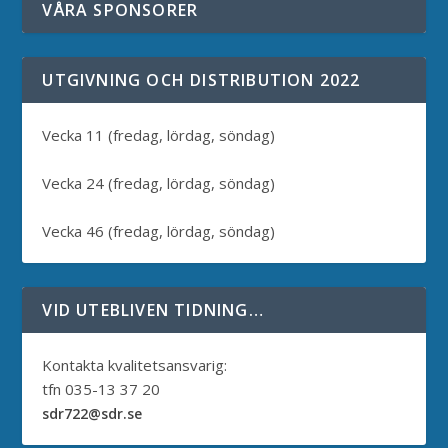
VÅRA SPONSORER
UTGIVNING OCH DISTRIBUTION 2022
Vecka 11 (fredag, lördag, söndag)
Vecka 24 (fredag, lördag, söndag)
Vecka 46 (fredag, lördag, söndag)
VID UTEBLIVEN TIDNING…
Kontakta kvalitetsansvarig:
tfn 035-13 37 20
sdr722@sdr.se