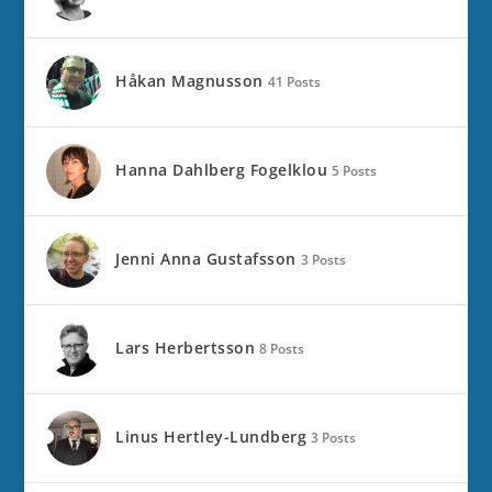
Håkan Magnusson
41 Posts
Hanna Dahlberg Fogelklou
5 Posts
Jenni Anna Gustafsson
3 Posts
Lars Herbertsson
8 Posts
Linus Hertley-Lundberg
3 Posts