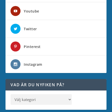
Youtube
Twitter
Pinterest
Instagram
VAD ÄR DU NYFIKEN PÅ?