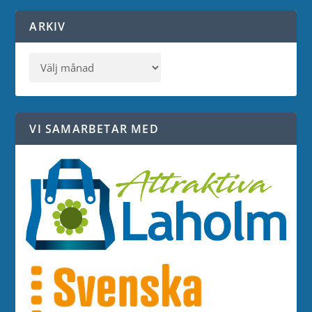
ARKIV
VI SAMARBETAR MED