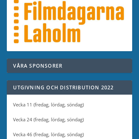
VÅRA SPONSORER
UTGIVNING OCH DISTRIBUTION 2022
Vecka 11 (fredag, lördag, söndag)
Vecka 24 (fredag, lördag, söndag)
Vecka 46 (fredag, lördag, söndag)