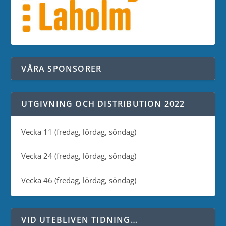
VÅRA SPONSORER
UTGIVNING OCH DISTRIBUTION 2022
Vecka 11 (fredag, lördag, söndag)
Vecka 24 (fredag, lördag, söndag)
Vecka 46 (fredag, lördag, söndag)
VID UTEBLIVEN TIDNING…