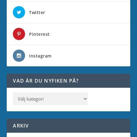
Twitter
Pinterest
Instagram
VAD ÄR DU NYFIKEN PÅ?
ARKIV