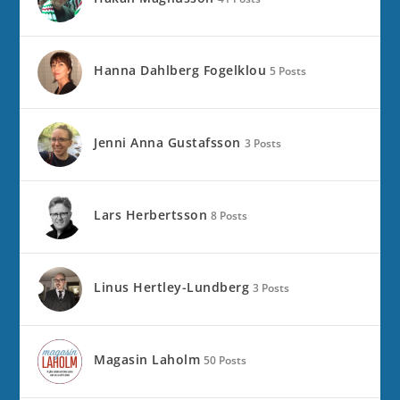
Hanna Dahlberg Fogelklou
5 Posts
Jenni Anna Gustafsson
3 Posts
Lars Herbertsson
8 Posts
Linus Hertley-Lundberg
3 Posts
Magasin Laholm
50 Posts