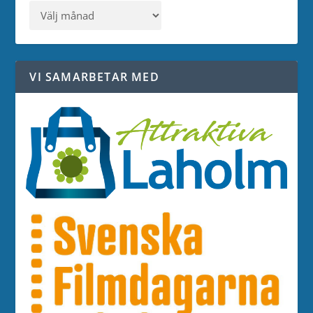
VI SAMARBETAR MED