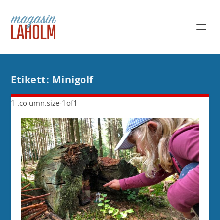
Etikett:
Minigolf