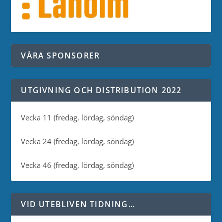
VÅRA SPONSORER
UTGIVNING OCH DISTRIBUTION 2022
Vecka 11 (fredag, lördag, söndag)
Vecka 24 (fredag, lördag, söndag)
Vecka 46 (fredag, lördag, söndag)
VID UTEBLIVEN TIDNING…