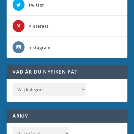
Twitter
Pinterest
Instagram
VAD ÄR DU NYFIKEN PÅ?
ARKIV