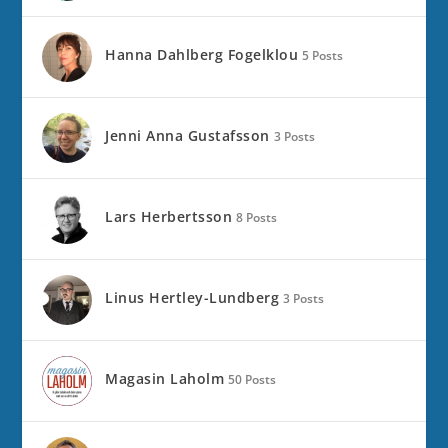
Hanna Dahlberg Fogelklou
5 Posts
Jenni Anna Gustafsson
3 Posts
Lars Herbertsson
8 Posts
Linus Hertley-Lundberg
3 Posts
Magasin Laholm
50 Posts