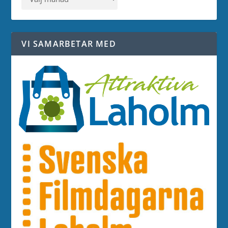
VI SAMARBETAR MED