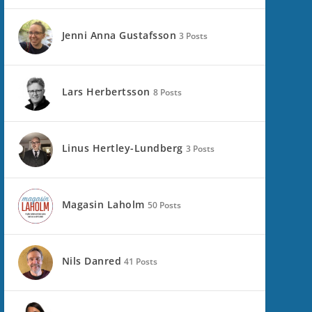
Jenni Anna Gustafsson
3 Posts
Lars Herbertsson
8 Posts
Linus Hertley-Lundberg
3 Posts
Magasin Laholm
50 Posts
Nils Danred
41 Posts