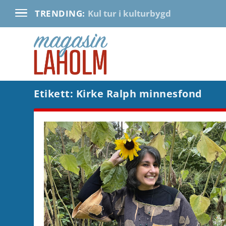
Kul tur i kulturbygd
TRENDING:
Etikett:
Kirke Ralph minnesfond