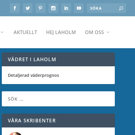
AKTUELLT
HEJ LAHOLM
OM OSS
VÄDRET I LAHOLM
Detaljerad väderprognos
VÅRA SKRIBENTER