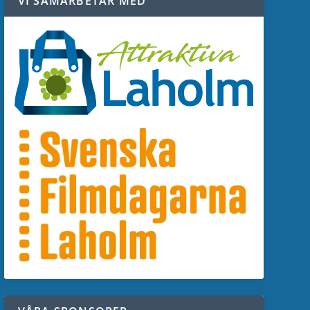
VI SAMARBETAR MED