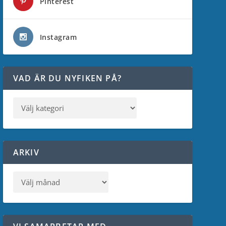
Pinterest
Instagram
VAD ÄR DU NYFIKEN PÅ?
ARKIV