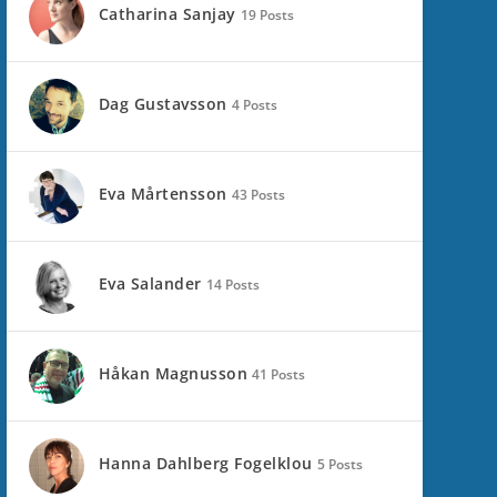
Catharina Sanjay
19 Posts
Dag Gustavsson
4 Posts
Eva Mårtensson
43 Posts
Eva Salander
14 Posts
Håkan Magnusson
41 Posts
Hanna Dahlberg Fogelklou
5 Posts