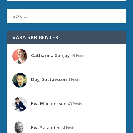
VÅRA SKRIBENTER
Catharina Sanjay
19 Posts
Dag Gustavsson
4 Posts
Eva Mårtensson
43 Posts
Eva Salander
14 Posts