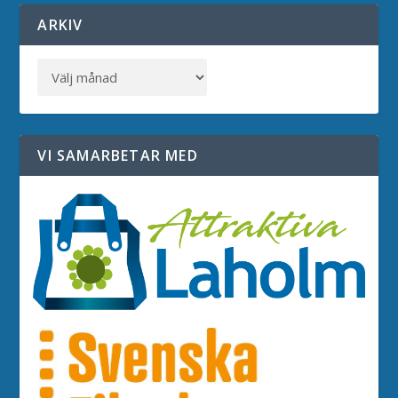
ARKIV
VI SAMARBETAR MED