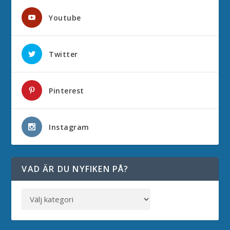
Youtube
Twitter
Pinterest
Instagram
VAD ÄR DU NYFIKEN PÅ?