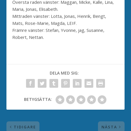
Översta raden vänster: Maggan, Micke, Kalle, Lina,
Maria, Jonas, Elisabeth.
Mittraden vänster: Lotta, Jonas, Henrik, Bengt,
Mats, Rose-Marie, Magda, LEIF.
Främre vänster: Stefan, Yvonne, jag, Susanne,
Robert, Nettan.
DELA MED SIG:
BETYGSÄTTA:
TIDIGARE
NÄSTA