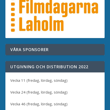
VÅRA SPONSORER
UTGIVNING OCH DISTRIBUTION 2022
Vecka 11 (fredag, lördag, söndag)
Vecka 24 (fredag, lördag, söndag)
Vecka 46 (fredag, lördag, söndag)