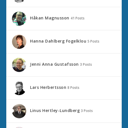
Håkan Magnusson
41 Posts
Hanna Dahlberg Fogelklou
5 Posts
Jenni Anna Gustafsson
3 Posts
Lars Herbertsson
8 Posts
Linus Hertley-Lundberg
3 Posts