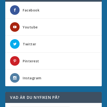
Facebook
Youtube
Twitter
Pinterest
Instagram
VAD ÄR DU NYFIKEN PÅ?