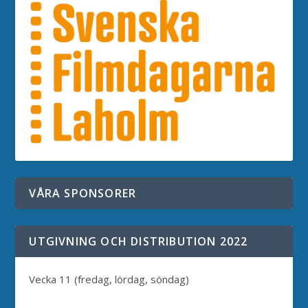
VÅRA SPONSORER
UTGIVNING OCH DISTRIBUTION 2022
Vecka 11 (fredag, lördag, söndag)