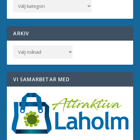
ARKIV
VI SAMARBETAR MED