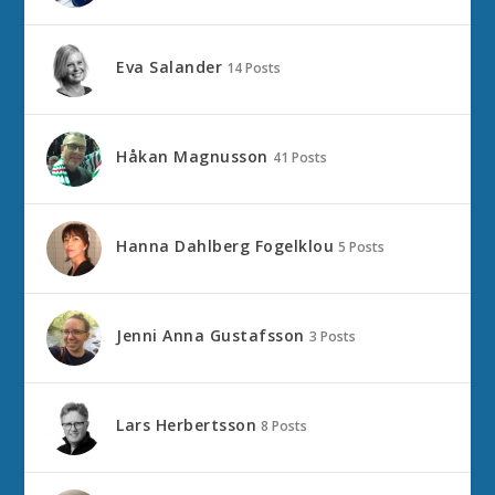
Eva Salander
14 Posts
Håkan Magnusson
41 Posts
Hanna Dahlberg Fogelklou
5 Posts
Jenni Anna Gustafsson
3 Posts
Lars Herbertsson
8 Posts