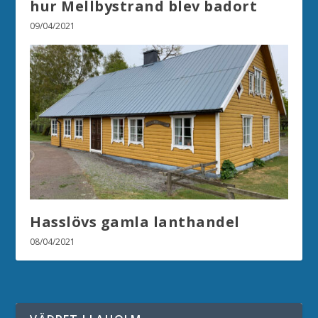
hur Mellbystrand blev badort
09/04/2021
Hasslövs gamla lanthandel
08/04/2021