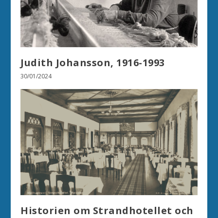
Judith Johansson, 1916-1993
30/01/2024
Historien om Strandhotellet och