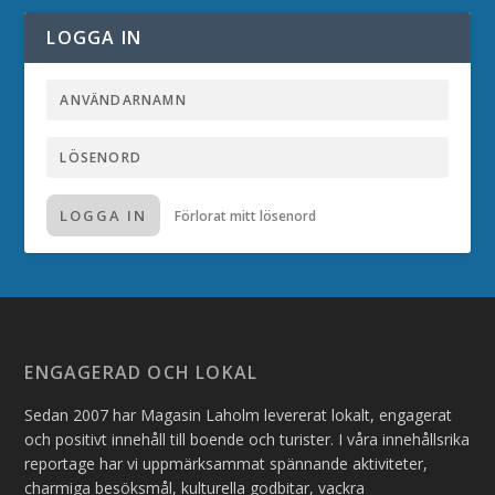
LOGGA IN
LOGGA IN
Förlorat mitt lösenord
ENGAGERAD OCH LOKAL
Sedan 2007 har Magasin Laholm levererat lokalt, engagerat
och positivt innehåll till boende och turister. I våra innehållsrika
reportage har vi uppmärksammat spännande aktiviteter,
charmiga besöksmål, kulturella godbitar, vackra