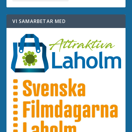
VI SAMARBETAR MED