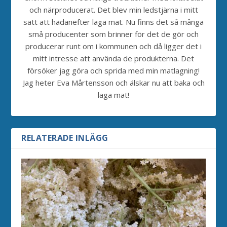
och närproducerat. Det blev min ledstjärna i mitt
sätt att hädanefter laga mat. Nu finns det så många
små producenter som brinner för det de gör och
producerar runt om i kommunen och då ligger det i
mitt intresse att använda de produkterna. Det
försöker jag göra och sprida med min matlagning!
Jag heter Eva Mårtensson och älskar nu att baka och
laga mat!
RELATERADE INLÄGG