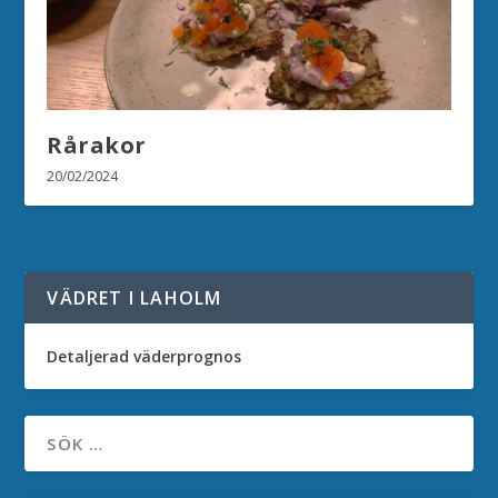
Rårakor
20/02/2024
VÄDRET I LAHOLM
Detaljerad väderprognos