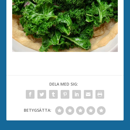
DELA MED SIG:
BETYGSÄTTA: