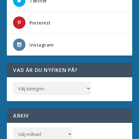
Twitter
Pinterest
Instagram
VAD ÄR DU NYFIKEN PÅ?
ARKIV