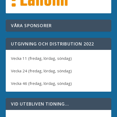
VÅRA SPONSORER
UTGIVNING OCH DISTRIBUTION 2022
Vecka 11 (fredag, lördag, söndag)
Vecka 24 (fredag, lördag, söndag)
Vecka 46 (fredag, lördag, söndag)
VID UTEBLIVEN TIDNING…