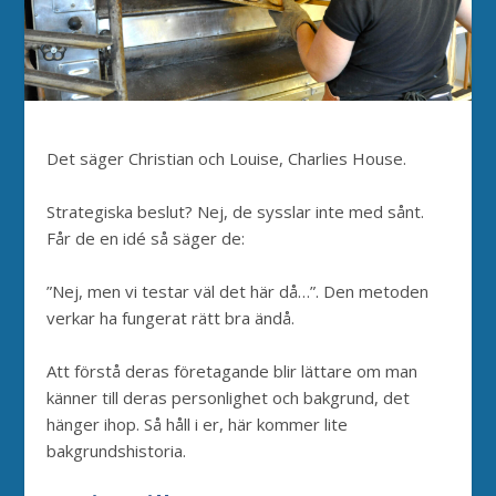
Det säger Christian och Louise, Charlies House.
Strategiska beslut? Nej, de sysslar inte med sånt.
Får de en idé så säger de:
”Nej, men vi testar väl det här då…”. Den metoden
verkar ha fungerat rätt bra ändå.
Att förstå deras företagande blir lättare om man
känner till deras personlighet och bakgrund, det
hänger ihop. Så håll i er, här kommer lite
bakgrundshistoria.