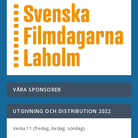
VÅRA SPONSORER
UTGIVNING OCH DISTRIBUTION 2022
Vecka 11 (fredag, lördag, söndag)