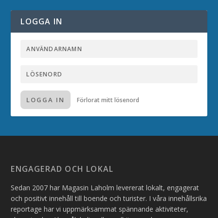
LOGGA IN
LOGGA IN
Förlorat mitt lösenord
ENGAGERAD OCH LOKAL
Sedan 2007 har Magasin Laholm levererat lokalt, engagerat
och positivt innehåll till boende och turister. I våra innehållsrika
reportage har vi uppmärksammat spännande aktiviteter,