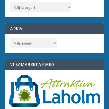
ARKIV
VI SAMARBETAR MED