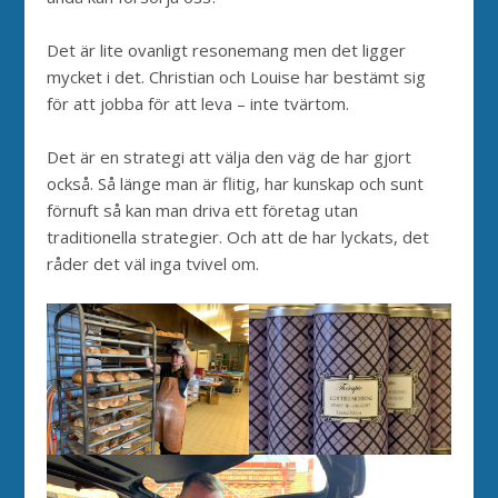
Det är lite ovanligt resonemang men det ligger
mycket i det. Christian och Louise har bestämt sig
för att jobba för att leva – inte tvärtom.
Det är en strategi att välja den väg de har gjort
också. Så länge man är flitig, har kunskap och sunt
förnuft så kan man driva ett företag utan
traditionella strategier. Och att de har lyckats, det
råder det väl inga tvivel om.