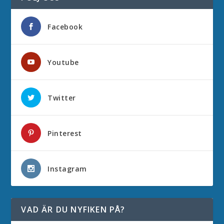
Facebook
Youtube
Twitter
Pinterest
Instagram
VAD ÄR DU NYFIKEN PÅ?