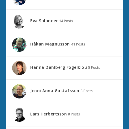
Eva Salander
14 Posts
Håkan Magnusson
41 Posts
Hanna Dahlberg Fogelklou
5 Posts
Jenni Anna Gustafsson
3 Posts
Lars Herbertsson
8 Posts