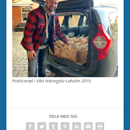
Publicerad i Vårt Näringsliv Laholm 2019.
DELA MED SIG: