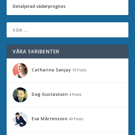
Detaljerad väderprognos
VÅRA SKRIBENTER
Catharina Sanjay
19 Posts
Dag Gustavsson
4 Posts
Eva Mårtensson
43 Posts