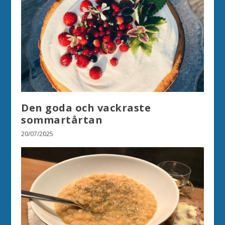
Den goda och vackraste
sommartårtan
20/07/2025