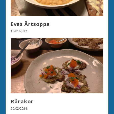
Evas Ärtsoppa
10/01/2022
Rårakor
20/02/2024