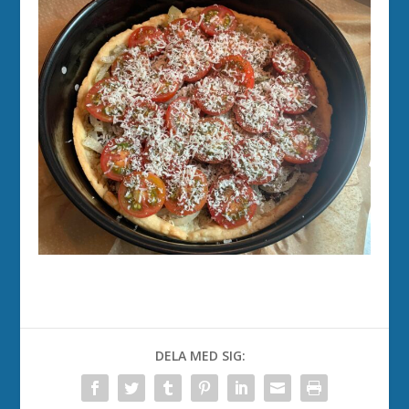
DELA MED SIG: