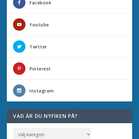
Facebook
Youtube
Twitter
Pinterest
Instagram
VAD ÄR DU NYFIKEN PÅ?