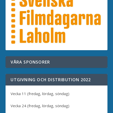
VÅRA SPONSORER
UTGIVNING OCH DISTRIBUTION 2022
Vecka 11 (fredag, lördag, söndag)
Vecka 24 (fredag, lördag, söndag)