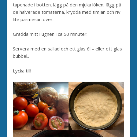
tapenade i botten, lägg på den mjuka löken, lägg på
de halverade tomaterna, krydda med timjan och riv
lite parmesan över.
Grädda mitt i ugnen i ca 50 minuter.
Servera med en sallad och ett glas öl – eller ett glas
bubbel..
Lycka till!