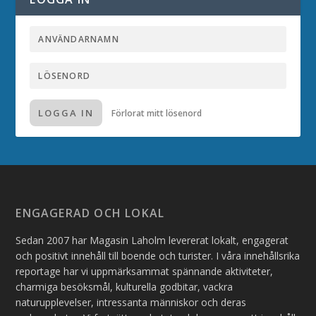
LOGGA IN
Förlorat mitt lösenord
ENGAGERAD OCH LOKAL
Sedan 2007 har Magasin Laholm levererat lokalt, engagerat
och positivt innehåll till boende och turister. I våra innehållsrika
reportage har vi uppmärksammat spännande aktiviteter,
charmiga besöksmål, kulturella godbitar, vackra
naturupplevelser, intressanta människor och deras