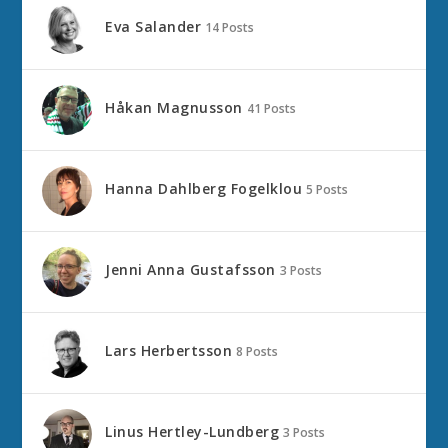
Eva Salander
14 Posts
Håkan Magnusson
41 Posts
Hanna Dahlberg Fogelklou
5 Posts
Jenni Anna Gustafsson
3 Posts
Lars Herbertsson
8 Posts
Linus Hertley-Lundberg
3 Posts