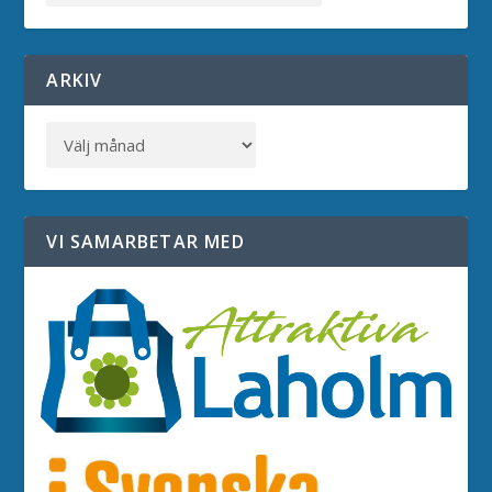
ARKIV
VI SAMARBETAR MED